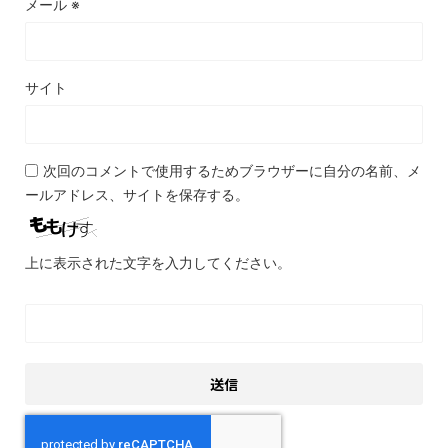
メール
※
サイト
次回のコメントで使用するためブラウザーに自分の名前、メ
ールアドレス、サイトを保存する。
上に表示された文字を入力してください。