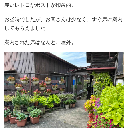
赤いレトロなポストが印象的。
お昼時でしたが、お客さんは少なく、すぐ席に案内
してもらえました。
案内された席はなんと、屋外。