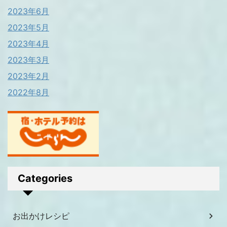
2023年6月
2023年5月
2023年4月
2023年3月
2023年2月
2022年8月
Categories
お出かけレシピ