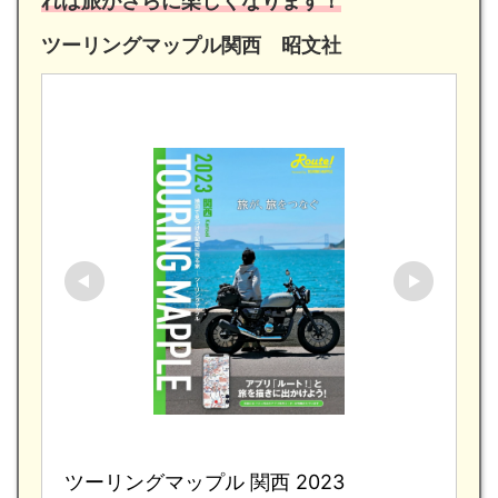
れば旅がさらに楽しくなります！
ツーリングマップル関西 昭文社
ツーリングマップル 関西 2023