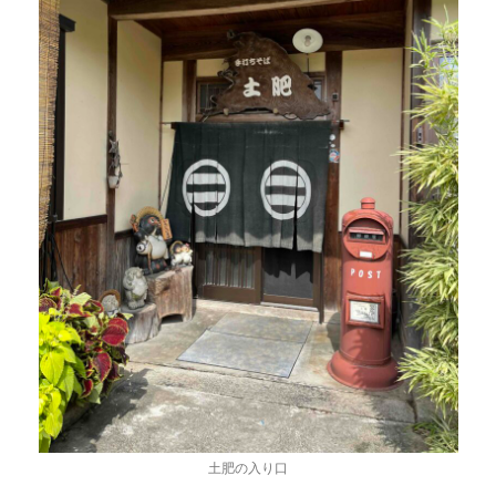
土肥の入り口