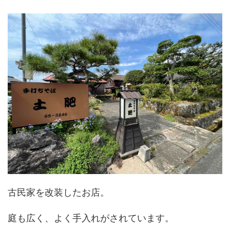
古民家を改装したお店。
庭も広く、よく手入れがされています。