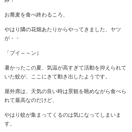
お蕎麦を食べ終わるころ、
やはり隣の花畑あたりからやってきました、ヤツ
が・・
「プイ～～ン｣
暑かったこの夏、気温が高すぎて活動を抑えられて
いた蚊が、ここにきて動き出したようです。
屋外席は、天気の良い時は景観を眺めながら食べら
れて最高なのだけど、
やはり蚊が集まってくるのは気になってしまいま
す。