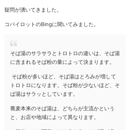
疑問が湧いてきました。
コパイロットのBingに聞いてみました。
そば湯のサラサラとトロトロの違いは、そば湯
に含まれるそば粉の量によって決まります。
そば粉が多いほど、そば湯はとろみが増して
トロトロになります。そば粉が少ないほど、そ
ば湯はサラッとしています。
蕎麦本来のそば湯は、どちらが主流かという
と、お店や地域によって異なります。