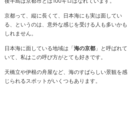
後半島は京都市とは100キロはなれています。
京都って、縦に長くて、日本海にも実は面してい
る、というのは、意外な感じを受ける人も多いかも
しれません。
日本海に面している地域は「
海の京都
」と呼ばれて
いて、私はこの呼び方がとても好きです。
天橋立や伊根の舟屋など、海のすばらしい景観を感
じられるスポットがいくつもあります。