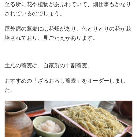
至る所に花や植物があふれていて、畑仕事もかなり
されているのでしょう。
屋外席の蕎麦には花畑があり、色とりどりの花が栽
培されており、見ごたえがあります。
土肥の蕎麦は、自家製の十割蕎麦。
おすすめの「ざるおろし蕎麦」をオーダーしまし
た。