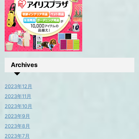
Archives
2023年12月
2023年11月
2023年10月
2023年9月
2023年8月
2023年7月