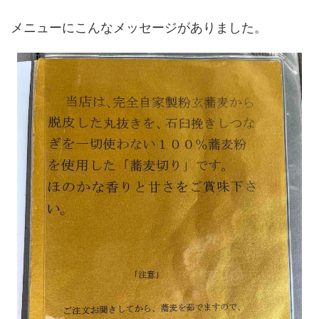
メニューにこんなメッセージがありました。