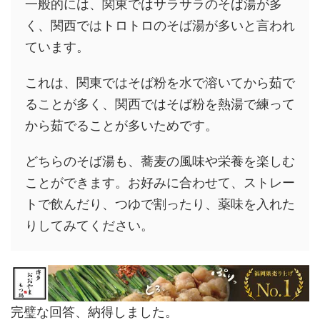
一般的には、関東ではサラサラのそば湯が多
く、関西ではトロトロのそば湯が多いと言われ
ています。
これは、関東ではそば粉を水で溶いてから茹で
ることが多く、関西ではそば粉を熱湯で練って
から茹でることが多いためです。
どちらのそば湯も、蕎麦の風味や栄養を楽しむ
ことができます。お好みに合わせて、ストレー
トで飲んだり、つゆで割ったり、薬味を入れた
りしてみてください。
完璧な回答、納得しました。