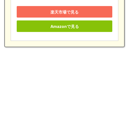
楽天市場で見る
Amazonで見る