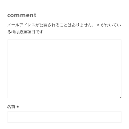
comment
メールアドレスが公開されることはありません。
※
が付いてい
る欄は必須項目です
名前
※