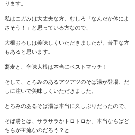
ります。
私はニガみは大丈夫な方、むしろ「なんだか体によ
さそう！」と思っている方なので、
大根おろしは美味しくいただきましたが、苦手な方
もあると思います。
蕎麦と、辛味大根は本当にベストマッチ！
そして、とろみのあるアツアツのそば湯が登場、だ
しに注いで美味しくいただきました。
とろみのあるそば湯は本当に久しぶりだったので、
そば湯とは、サラサラかトロトロか、本当ならばど
ちらが主流なのだろう？と