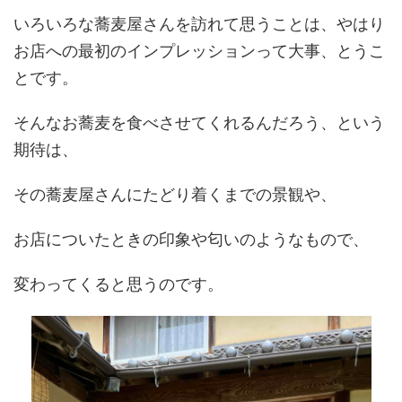
いろいろな蕎麦屋さんを訪れて思うことは、やはり
お店への最初のインプレッションって大事、とうこ
とです。
そんなお蕎麦を食べさせてくれるんだろう、という
期待は、
その蕎麦屋さんにたどり着くまでの景観や、
お店についたときの印象や匂いのようなもので、
変わってくると思うのです。