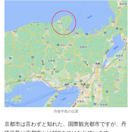
丹後半島の位置
京都市は言わずと知れた、国際観光都市ですが、丹