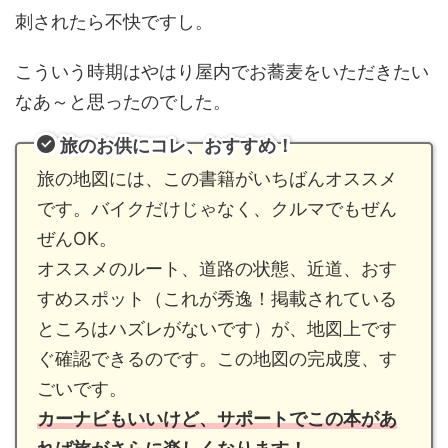
刺されたら不快ですし。
こういう時期はやはり屋内でお蕎麦をいただきたい
なあ～と思ったのでした。
旅のお供にコレ、おすすめ！
旅の地図には、この書籍がいちばんオススメ
です。バイクだけじゃなく、クルマでもぜん
ぜんOK。
オススメのルート、道路の状態、近道、おす
すめスポット（これが秀逸！掲載されている
ところはハズレがないです）が、地図上です
ぐ確認できるのです。この地図の完成度、す
ごいです。
カー
ナビもいいけど、サポートでこの本があ