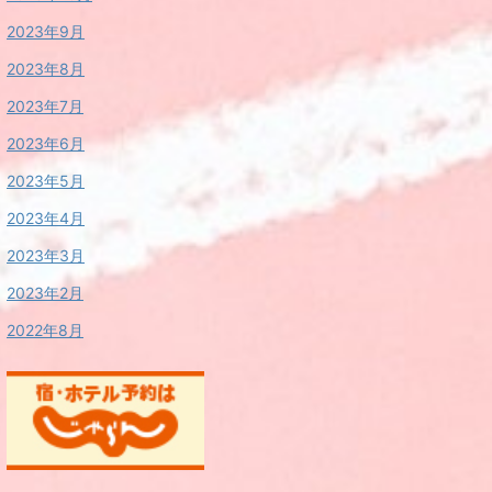
2023年9月
2023年8月
2023年7月
2023年6月
2023年5月
2023年4月
2023年3月
2023年2月
2022年8月