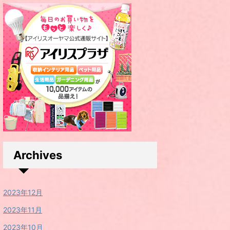
Archives
2023年12月
2023年11月
2023年10月