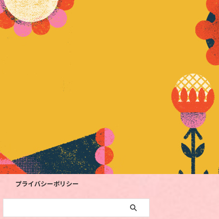
プライバシーポリシー