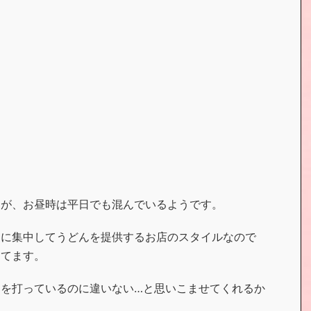
たが、お昼時は平日でも混んでいるようです。
けに集中してうどんを提供するお店のスタイルなので
もてます。
を打っているのに違いない…と思いこませてくれるか