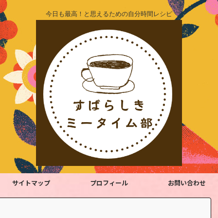
今日も最高！と思えるための自分時間レシピ
サイトマップ
プロフィール
お問い合わせ