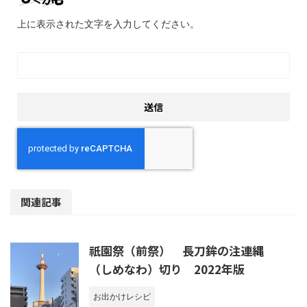
上に表示された文字を入力してください。
関連記事
祇園祭（前祭） 長刀鉾の注連縄
（しめなわ）切り 2022年版
お出かけレシピ