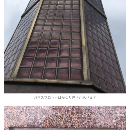
ガラスブロックはかなり厚さがあります