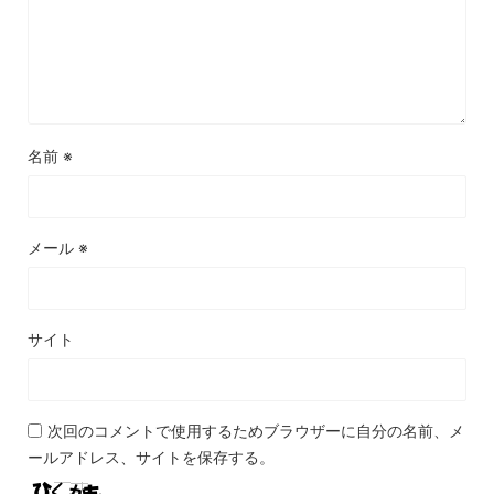
名前
※
メール
※
サイト
次回のコメントで使用するためブラウザーに自分の名前、メ
ールアドレス、サイトを保存する。