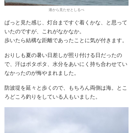
港から見たせとしるべ
ぱっと見た感じ、灯台まですぐ着くかな、と思って
いたのですが、これがなかなか。
歩いたら結構な距離であったことに気が付きます。
おりしも夏の暑い日差しが照り付ける日だったの
で、汗はポタポタ、水分をあいにく持ち合わせてい
なかったのが悔やまれました。
防波堤を延々と歩くので、もちろん両側は海。とこ
ろどころ釣りをしている人もいました。