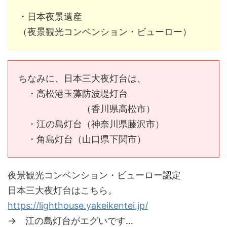
・日本夜景遺産
（夜景観光コンベンション・ビューロー）
ちなみに、日本三大夜灯台は、
・高松港玉藻防波堤灯台
（香川県高松市）
・江の島灯台（神奈川県藤沢市）
・角島灯台（山口県下関市）
夜景観光コンベンション・ビューロー認定
日本三大夜灯台はこちら。
https://lighthouse.yakeikentei.jp/
→ 江の島灯台がエグいです…