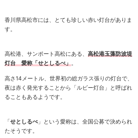
香川県高松市には、とても珍しい赤い灯台がありま
す。
高松港、サンポート高松にある、
高松港玉藻防波堤
灯台 愛称「せとしるべ」
。
高さ14メートル、世界初の総ガラス張りの灯台で、
夜は赤く発光することから「ルビー灯台」と呼ばれ
ることもあるようです。
「
せとしるべ
」という愛称は、全国公募で決められ
たそうです。