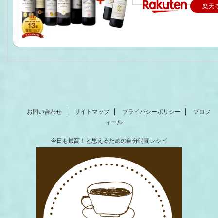
楽天
お問い合わせ
サイトマップ
プライバシーポリシー
プロフ
ィール
今日も最高！と思えるための自分時間レシピ