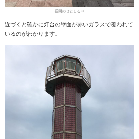
昼間のせとしるべ
近づくと確かに灯台の壁面が赤いガラスで覆われて
いるのがわかります。