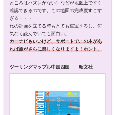
ところはハズレがない）などが地図上ですぐ
確認できるのです。この地図の完成度すごす
ぎる・・・
旅の計画を立てる時もとても重宝するし、何
気なく読んでいても面白い。
カーナビもいいけど、サポートでこの本があ
れば旅がさらに楽しくなりますよ！
ホント。
ツーリングマップル中国四国 昭文社