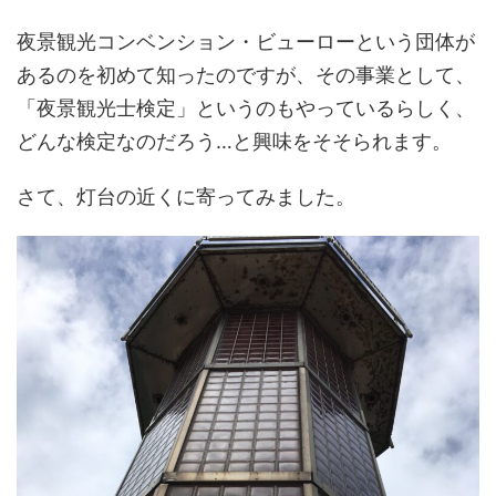
夜景観光コンベンション・ビューローという団体が
あるのを初めて知ったのですが、その事業として、
「夜景観光士検定」というのもやっているらしく、
どんな検定なのだろう…と興味をそそられます。
さて、灯台の近くに寄ってみました。