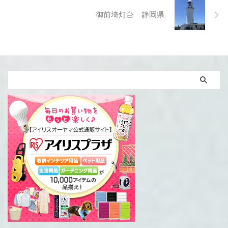
御前埼灯台 静岡県