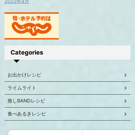
2022年8月
Categories
お出かけレシピ
ライムライト
推しBANDレシピ
食べあるきレシピ