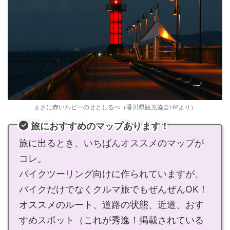
まさに赤いルビーのせとしるべ（香川県観光協会HPより）
旅におすすめのマップあります！
旅に出るとき、いちばんオススメのマップが
コレ。
バイクツーリング向けに作られていますが、
バイクだけでなくクルマ旅でもぜんぜんOK！
オススメのルート、道路の状態、近道、おす
すめスポット（これが秀逸！掲載されている