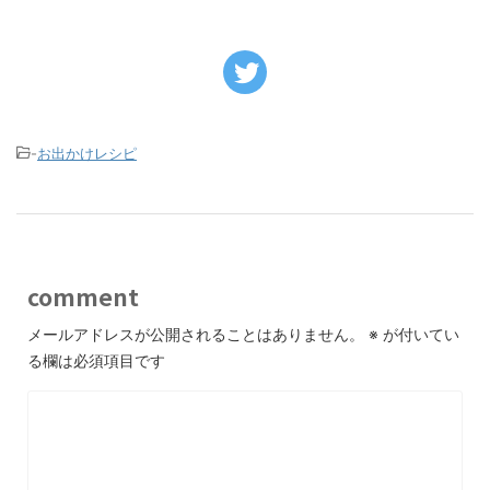
-
お出かけレシピ
comment
メールアドレスが公開されることはありません。
※
が付いてい
る欄は必須項目です