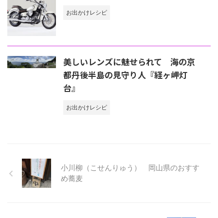
お出かけレシピ
美しいレンズに魅せられて 海の京
都丹後半島の見守り人『経ヶ岬灯
台』
お出かけレシピ
小川柳（こせんりゅう） 岡山県のおすす
め蕎麦