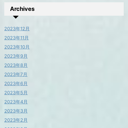
Archives
2023年12月
2023年11月
2023年10月
2023年9月
2023年8月
2023年7月
2023年6月
2023年5月
2023年4月
2023年3月
2023年2月