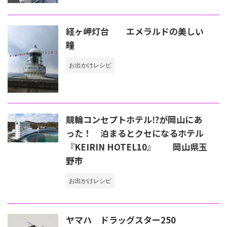
経ヶ岬灯台 エメラルドの美しい
瞳
お出かけレシピ
競輪コンセプトホテル⁉が岡山にあ
った！ 泊まるとクセになるホテル
『KEIRIN HOTEL10』 岡山県玉
野市
お出かけレシピ
ヤマハ ドラッグスター250