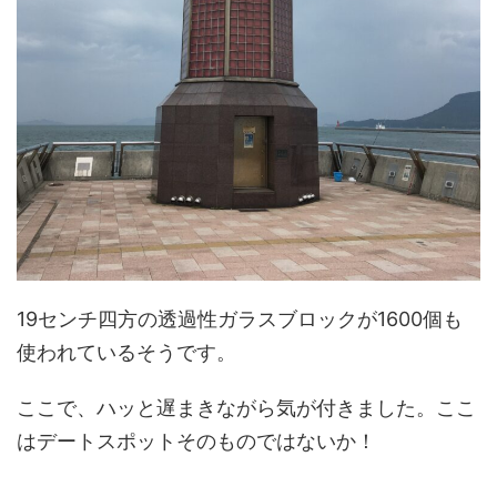
19センチ四方の透過性ガラスブロックが1600個も
使われているそうです。
ここで、ハッと遅まきながら気が付きました。ここ
はデートスポットそのものではないか！