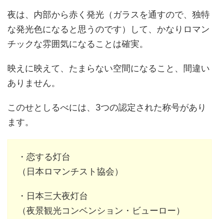
夜は、内部から赤く発光（ガラスを通すので、独特
な発光色になると思うのです）して、かなりロマン
チックな雰囲気になることは確実。
映えに映えて、たまらない空間になること、間違い
ありません。
この
せとしるべ
には、3つの認定された称号があり
ます。
・恋する灯台
（日本ロマンチスト協会）
・日本三大夜灯台
（夜景観光コンベンション・ビューロー）