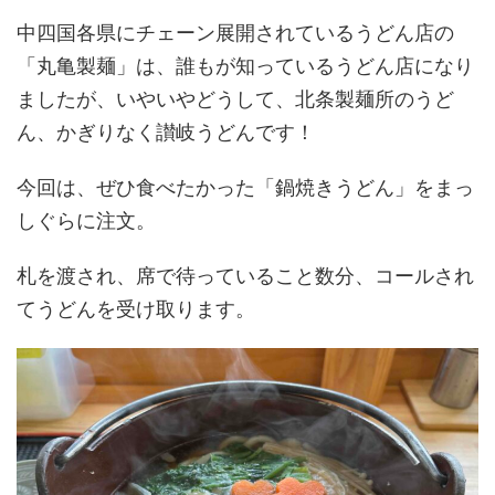
中四国各県にチェーン展開されているうどん店の
「丸亀製麺」は、誰もが知っているうどん店になり
ましたが、いやいやどうして、北条製麺所のうど
ん、かぎりなく讃岐うどんです！
今回は、ぜひ食べたかった「鍋焼きうどん」をまっ
しぐらに注文。
札を渡され、席で待っていること数分、コールされ
てうどんを受け取ります。