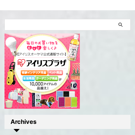
Archives