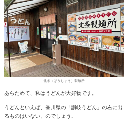
北条（ほうじょう）製麺所
あらためて、私はうどんが大好物です。
うどんといえば、香川県の「讃岐うどん」の右に出
るものはいない、のでしょう。