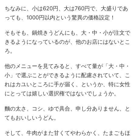
ちなみに、小は620円、大は760円で、大盛りであ
っても、1000円以内という驚異の価格設定！
そもそも、鍋焼きうどんにも、大・中・小が注文で
きるようになっているのが、他のお店にはないとこ
ろ。
他のメニューを見てみると、すべて量が「大・中・
小」で選ぶことができるように配慮されていて、こ
れはカユいところに手が届く、というか、特に女性
にとっては嬉しい選択権ではないでしょうか。
麵の太さ、コシ、ゆで具合、申し分ありません、と
てもおいしいうどん。
そして、牛肉がまた甘くてやわらかく、たまごもほ