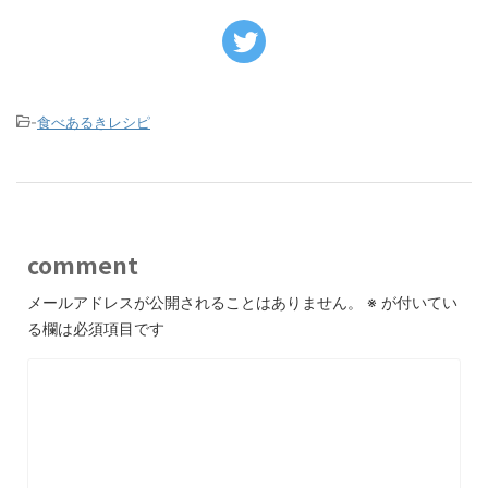
-
食べあるきレシピ
comment
メールアドレスが公開されることはありません。
※
が付いてい
る欄は必須項目です