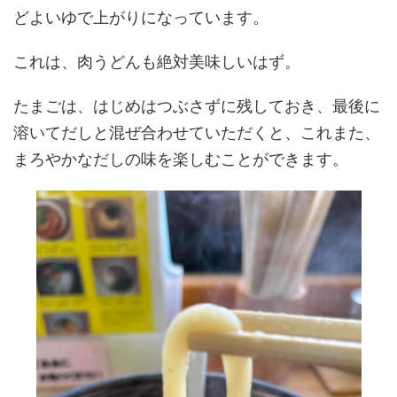
どよいゆで上がりになっています。
これは、肉うどんも絶対美味しいはず。
たまごは、はじめはつぶさずに残しておき、最後に
溶いてだしと混ぜ合わせていただくと、これまた、
まろやかなだしの味を楽しむことができます。