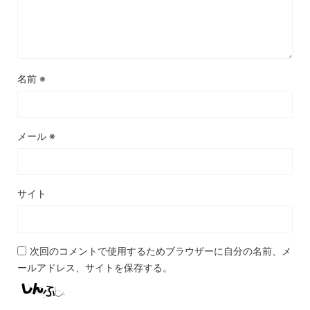
名前
※
メール
※
サイト
次回のコメントで使用するためブラウザーに自分の名前、メ
ールアドレス、サイトを保存する。