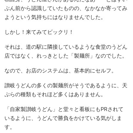
ぶん前から認識していたものの、なかなか寄ってみ
ようという気持ちにはなりませんでした。
しかし！来てみてビックリ！
それは、道の駅に隣接しているような食堂のうどん
店ではなく、れっきとした「製麺所」なのでした。
なので、お店のシステムは、基本的にセルフ。
讃岐うどんの多くの製麺所がそうであるように、天
ぷらの種類もそれほど多くはありません。
「自家製讃岐うどん」と堂々と看板にもPRされて
いるように、うどんで勝負をかけている気がしま
す。