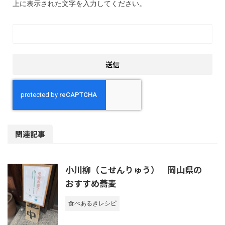
上に表示された文字を入力してください。
関連記事
小川柳（こせんりゅう） 岡山県の
おすすめ蕎麦
食べあるきレシピ