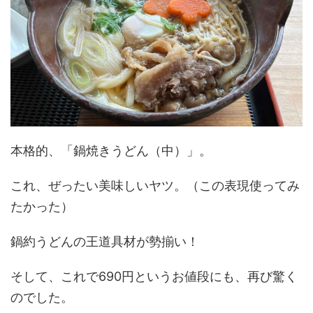
本格的、「鍋焼きうどん（中）」。
これ、ぜったい美味しいヤツ。（この表現使ってみ
たかった）
鍋約うどんの王道具材が勢揃い！
そして、これで690円というお値段にも、再び驚く
のでした。