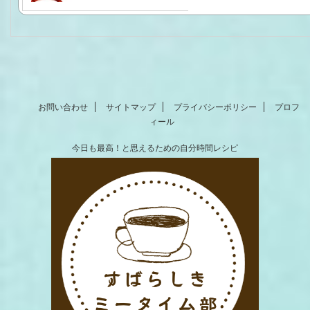
お問い合わせ
サイトマップ
プライバシーポリシー
プロフ
ィール
今日も最高！と思えるための自分時間レシピ