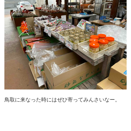
鳥取に来なった時にはぜひ寄ってみんさいなー。