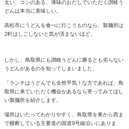
太い、コシのある、薄味のおだしでいただく讃岐う
どんは本当に美味しい。
高松市にうどんを食べに行こうものなら、製麺所は
2軒はしごしないと気が済まないほど。
しかし、鳥取県にも讃岐うどんに勝るとも劣らない
うどんがあるのを知ってしまいました。
「ランチはうどんでも全然平気！な方であれば、鳥
取県に来ていただく機会があるなら寄ってみてほし
い製麺所を紹介します。
場所はいたってわかりやすく、鳥取県を東から西ま
で横断している主要道の国道9号線沿いにありま