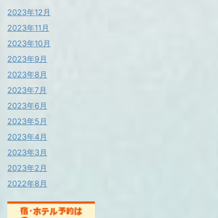
2023年12月
2023年11月
2023年10月
2023年9月
2023年8月
2023年7月
2023年6月
2023年5月
2023年4月
2023年3月
2023年2月
2022年8月