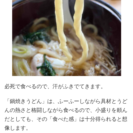
必死で食べるので、汗がふきでてきます。
「鍋焼きうどん」は、ふーふーしながら具材とうど
んの熱さと格闘しながら食べるので、小盛りを頼ん
だとしても、その「食べた感」は十分得られると想
像します。