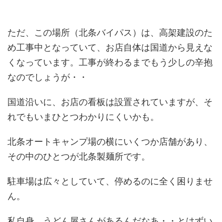
ただ、この場所（北条バイパス）は、高架建設のた
め工事中となっていて、お店自体は国道から見えな
くなっています。工事が終わるまでもう少しの辛抱
なのでしょうが・・
国道沿いに、お店の看板は設置されていますが、そ
れでもいまひとつわかりにくいかも。
北条オートキャンプ場の横にいくつか店舗があり、
その中のひとつが北条製麺所です。
駐車場は広々としていて、停めるのに全く困りませ
ん。
私自身、うどん屋さんがあるんだなあ・・とはずい