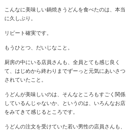
こんなに美味しい鍋焼きうどんを食べたのは、本当
に久しぶり。
リピート確実です。
もうひとつ、だいじなこと。
厨房の中にいる店員さんも、全員とても感じ良く
て、はじめから終わりまでずーっと元気にあいさつ
されていたこと。
うどんが美味しいのは、そんなところもすごく関係
しているんじゃないか、というのは、いろんなお店
をみてきて感じるところです。
うどんの注文を受けていた若い男性の店員さんも、