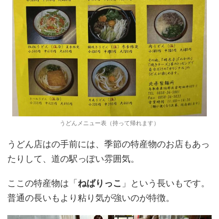
うどんメニュー表（持って帰れます）
うどん店はの手前には、季節の特産物のお店もあっ
たりして、道の駅っぽい雰囲気。
ここの特産物は「
ねばりっこ
」という長いもです。
普通の長いもより粘り気が強いのが特徴。