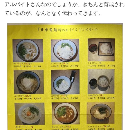
アルバイトさんなのでしょうか、きちんと育成され
ているのが、なんとなく伝わってきます。