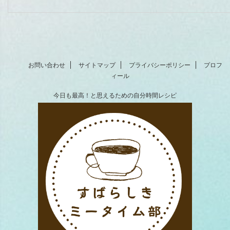
お問い合わせ
サイトマップ
プライバシーポリシー
プロフ
ィール
今日も最高！と思えるための自分時間レシピ