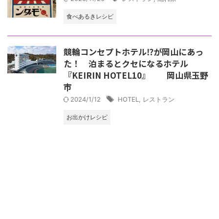
食べあるきレシピ
競輪コンセプトホテル⁉が岡山にあっ
た！ 泊まるとクセになるホテル
『KEIRIN HOTEL10』 岡山県玉野
市
2024/1/12
HOTEL
,
レストラン
お出かけレシピ