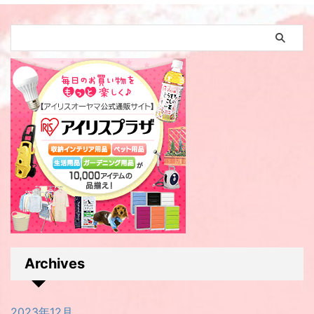
Archives
2023年12月