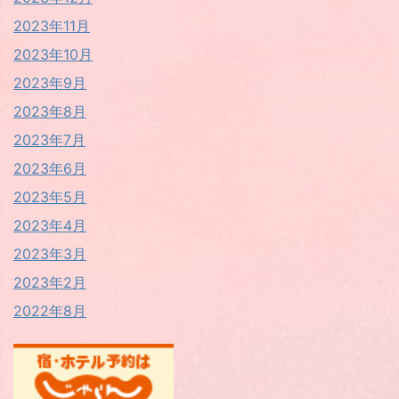
2023年11月
2023年10月
2023年9月
2023年8月
2023年7月
2023年6月
2023年5月
2023年4月
2023年3月
2023年2月
2022年8月