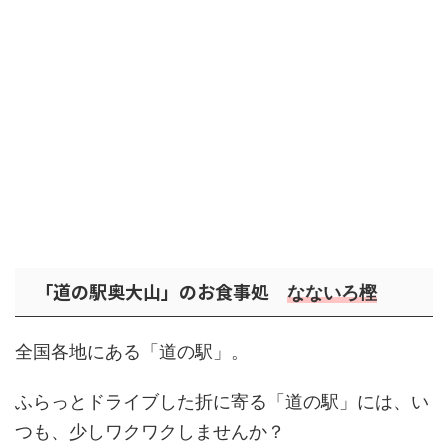
「道の駅奥大山」のお食事処
なないろ樫
全国各地にある「道の駅」。
ふらっとドライブした折に寄る「道の駅」には、い
つも、少しワクワクしませんか？