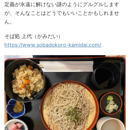
定義が永遠に解けない謎のようにグルグルします
が、そんなことはどうでもいいことかもしれませ
ん。
そば処 上代（かみだい）
https://www.sobadokoro-kamidai.com/