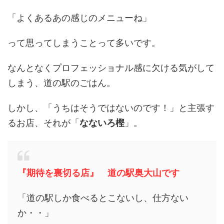
「よくあるあの感じのメニューね」
って思ってしまうことって多いです。
なんとなくプロフェッショナル感に欠ける気がして
しまう、道の駅のごはん。
しかし、「うちはそうではないのです！」と主張す
るお店、それが「
なないろ樫
」。
『期待を裏切る店』
道の駅奥大山
です
「道の駅しか食べるとこないし、仕方ない
か・・」