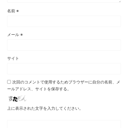
名前
※
メール
※
サイト
次回のコメントで使用するためブラウザーに自分の名前、メ
ールアドレス、サイトを保存する。
上に表示された文字を入力してください。