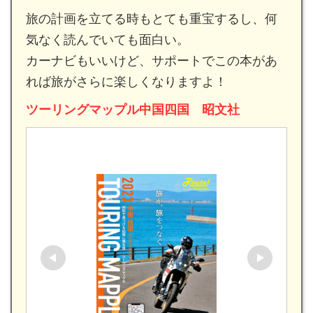
旅の計画を立てる時もとても重宝するし、何
気なく読んでいても面白い。
カーナビもいいけど、サポートでこの本があ
れば旅がさらに楽しくなりますよ！
ツーリングマップル中国四国 昭文社