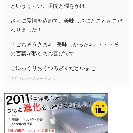
というくらい、手間と暇をかけ、
さらに愛情を込めて、美味しさにとことんこだ
わりました！
「ごちそうさま♪ 美味しかった♪」・・・そ
の言葉が私たちの喜びです
ごゆっくりおくつろぎくださいませ
お店のリーフレットより