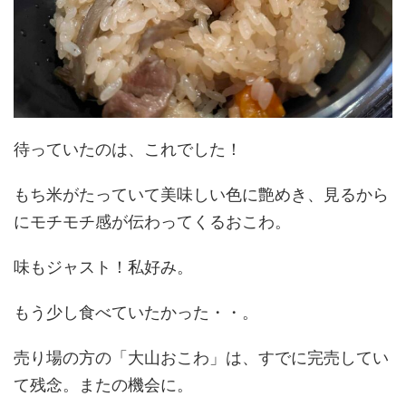
待っていたのは、これでした！
もち米がたっていて美味しい色に艶めき、見るから
にモチモチ感が伝わってくるおこわ。
味もジャスト！私好み。
もう少し食べていたかった・・。
売り場の方の「大山おこわ」は、すでに完売してい
て残念。またの機会に。