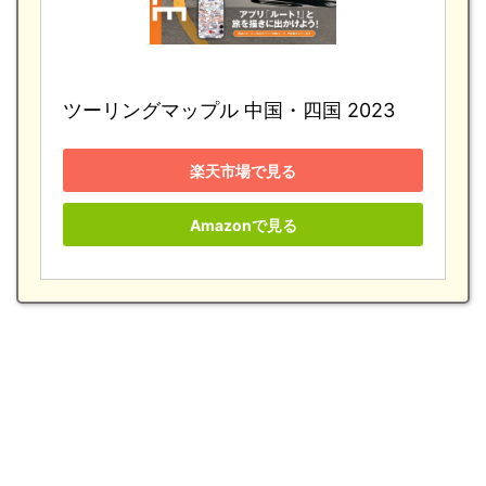
ツーリングマップル 中国・四国 2023
楽天市場で見る
Amazonで見る