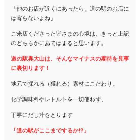
「他のお店が近くにあったら、道の駅のお店に
は寄らないよね」
ご来店くださった皆さまの心境は、きっと上記
のどちらかにあてはまると思います。
道の駅奥大山
は、そんなマイナスの期待を見事
に裏切ります！
地元で採れる（獲れる）素材にこだわり、
化学調味料やレトルトを一切使わず、
丁寧にだし汁をとります
「道の駅がここまでするか⁉」