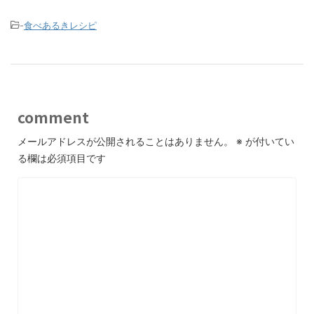
-
食べあるきレシピ
comment
メールアドレスが公開されることはありません。
※
が付いてい
る欄は必須項目です