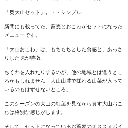
「奥大山セット」。・・シンプル
新聞にも載ってた、蕎麦とおこわがセットになった
メニューです。
「大山おこわ」は、もちもちとした食感と、あっさ
りした味が特徴。
ちくわを入れたりするのが、他の地域とは違うとこ
ろかもしれません。大山山麓で採れる山菜が入って
いるのもはずせないところ。
このシーズンの大山の紅葉を見ながら食す大山おこ
わは格別な感じがします。
そして、セットになっているお蕎麦のオススメポイ