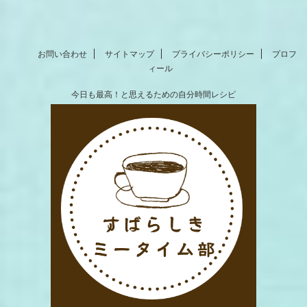
お問い合わせ
サイトマップ
プライバシーポリシー
プロフ
ィール
今日も最高！と思えるための自分時間レシピ