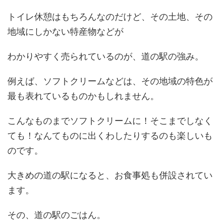
トイレ休憩はもちろんなのだけど、その土地、その
地域にしかない特産物などが
わかりやすく売られているのが、道の駅の強み。
例えば、ソフトクリームなどは、その地域の特色が
最も表れているものかもしれません。
こんなものまでソフトクリームに！そこまでしなく
ても！なんてものに出くわしたりするのも楽しいも
のです。
大きめの道の駅になると、お食事処も併設されてい
ます。
その、道の駅のごはん。