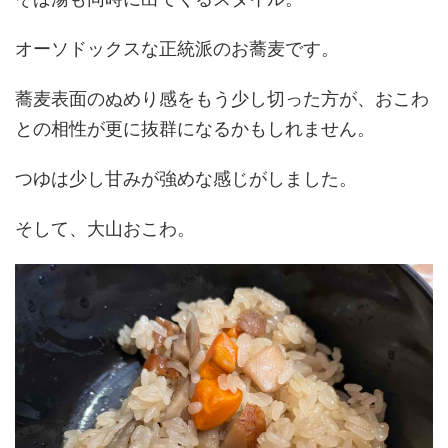
オーソドックスな正統派のお蕎麦です。
蕎麦表面のぬめり感をもう少し切った方が、おこわ
との相性が更に抜群になるかもしれません。
つゆは少し甘みが強めな感じがしました。
そして、大山おこわ。