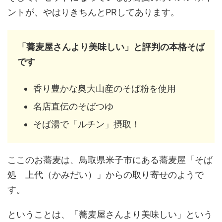
ントが、やはりきちんとPRしてあります。
「蕎麦屋さんより美味しい」と評判の本格そば
です
香り豊かな奥大山産のそば粉を使用
名店直伝のそばつゆ
そば湯で「ルチン」摂取！
ここのお蕎麦は、鳥取県米子市にある蕎麦屋「そば
処 上代（かみだい）」からの取り寄せのようで
す。
ということは、「蕎麦屋さんより美味しい」という