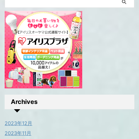
Archives
2023年12月
2023年11月