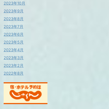
2023年10月
2023年9月
2023年8月
2023年7月
2023年6月
2023年5月
2023年4月
2023年3月
2023年2月
2022年8月