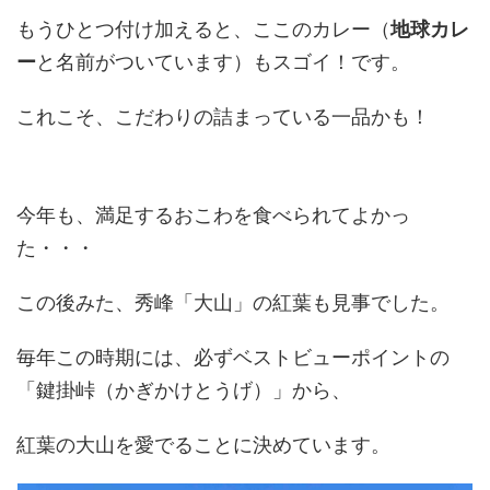
もうひとつ付け加えると、ここのカレー（
地球カレ
ー
と名前がついています）もスゴイ！です。
これこそ、こだわりの詰まっている一品かも！
今年も、満足するおこわを食べられてよかっ
た・・・
この後みた、秀峰「大山」の紅葉も見事でした。
毎年この時期には、必ずベストビューポイントの
「鍵掛峠（かぎかけとうげ）」から、
紅葉の大山を愛でることに決めています。