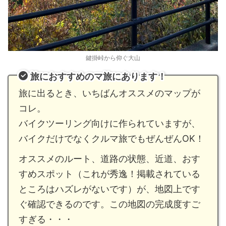
鍵掛峠から仰ぐ大山
旅におすすめのマ旅にあります！
旅に出るとき、いちばんオススメのマップが
コレ。
バイクツーリング向けに作られていますが、
バイクだけでなくクルマ旅でもぜんぜんOK！
オススメのルート、道路の状態、近道、おす
すめスポット（これが秀逸！掲載されている
ところはハズレがないです）が、地図上です
ぐ確認できるのです。この地図の完成度すご
すぎる・・・