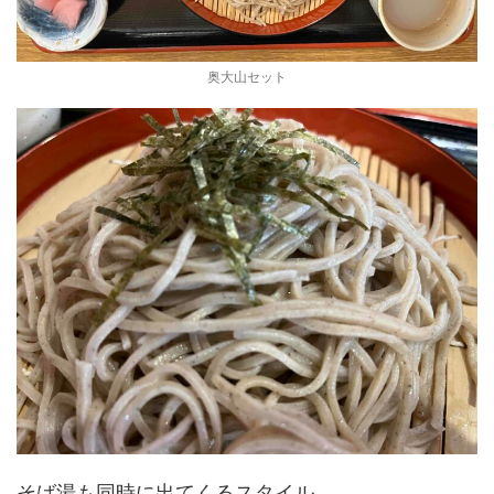
奥大山セット
そば湯も同時に出てくるスタイル。