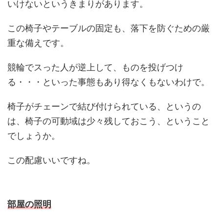
いけないというきまりがあります。
この椅子やテーブルの固定も、落下を防ぐための厳
重な備えです。
競輪でスった人が逆上して、ものを投げつけ
る・・・といった事態もあり得なくもないわけで。
椅子がチェーンで結び付けられている、というの
は、椅子の可動域は少々残しておこう、ということ
でしょうか。
この配慮いいですね。
部屋の照明