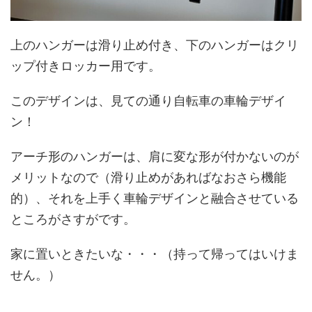
上のハンガーは滑り止め付き、下のハンガーはクリ
ップ付きロッカー用です。
このデザインは、見ての通り自転車の車輪デザイ
ン！
アーチ形のハンガーは、肩に変な形が付かないのが
メリットなので（滑り止めがあればなおさら機能
的）、それを上手く車輪デザインと融合させている
ところがさすがです。
家に置いときたいな・・・（持って帰ってはいけま
せん。）