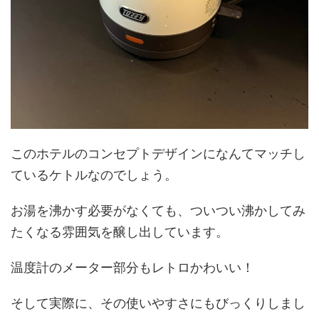
このホテルのコンセプトデザインになんてマッチし
ているケトルなのでしょう。
お湯を沸かす必要がなくても、ついつい沸かしてみ
たくなる雰囲気を醸し出しています。
温度計のメーター部分もレトロかわいい！
そして実際に、その使いやすさにもびっくりしまし