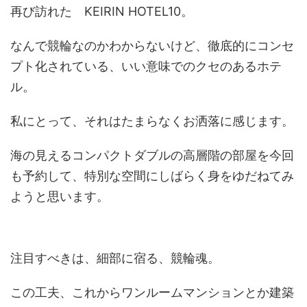
再び訪れた KEIRIN HOTEL10。
なんで競輪なのかわからないけど、徹底的にコンセ
プト化されている、いい意味でのクセのあるホテ
ル。
私にとって、それはたまらなくお洒落に感じます。
海の見えるコンパクトダブルの高層階の部屋を今回
も予約して、特別な空間にしばらく身をゆだねてみ
ようと思います。
注目すべきは、細部に宿る、競輪魂。
この工夫、これからワンルームマンションとか建築