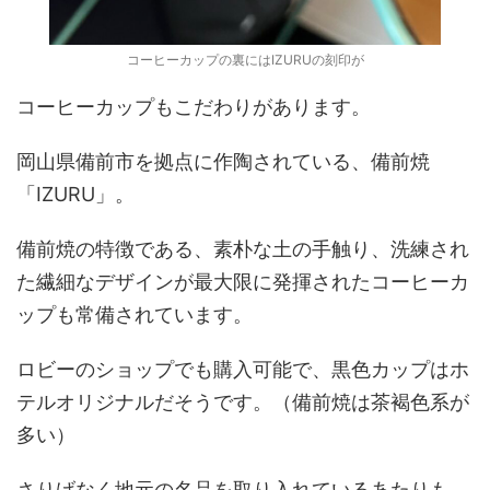
コーヒーカップの裏にはIZURUの刻印が
コーヒーカップもこだわりがあります。
岡山県備前市を拠点に作陶されている、備前焼
「IZURU」。
備前焼の特徴である、素朴な土の手触り、洗練され
た繊細なデザインが最大限に発揮されたコーヒーカ
ップも常備されています。
ロビーのショップでも購入可能で、黒色カップはホ
テルオリジナルだそうです。（備前焼は茶褐色系が
多い）
さりげなく地元の名品を取り入れているあたりも、