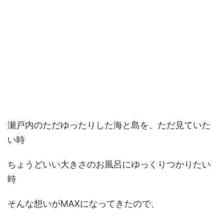
瀬戸内のただゆったりした海と島を、ただ見ていた
い時
ちょうどいい大きさのお風呂にゆっくりつかりたい
時
そんな想いがMAXになってきたので、