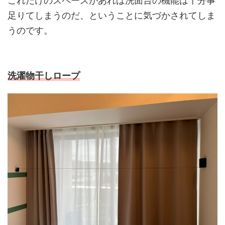
これだけのスペースがあれば洗面台の機能は十分事
足りてしまうのだ、ということに気づかされてしま
うのです。
洗濯物干しロープ