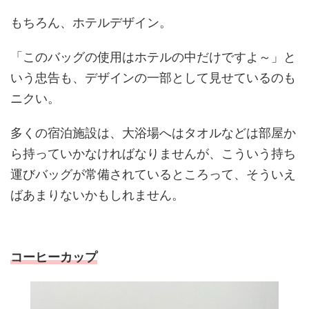
もちろん、ホテルデザイン。
「このバッグの使用はホテルの中だけですよ～」と
いう忠告も、デザインの一部として見せているのも
ニクい。
多くの宿泊施設は、大浴場へはタオルなどは部屋か
ら持っていかなければなりませんが、こういう持ち
運びバッグが常備されているところって、そういえ
ばあまりないかもしれません。
コーヒーカップ