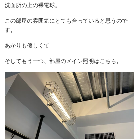
洗面所の上の裸電球。
この部屋の雰囲気にとても合っていると思うので
す。
あかりも優しくて。
そしてもう一つ、部屋のメイン照明はこちら。