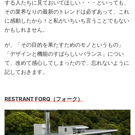
する人たちに見ておいてほしい・・・といっても、
その業界なりの最新のトレンドは必ずあって、これ
に感動したから！と私がいちいち言うことでもない
かもしれません。
が、「その目的を果たすためのモノというもの」
「デザインと機能のすばらしいバランス」につい
て、改めて感心してしまったので、忘れないように
記しておきます。
RESTRANT FORQ（フォーク）