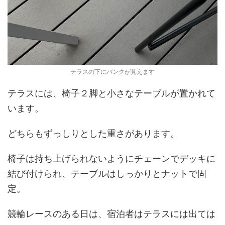
テラスの下にバンクが見えます
テラスには、椅子２脚と小さなテーブルが置かれて
います。
どちらもずっしりとした重さがあります。
椅子は持ち上げられないようにチェーンでデッキに
結び付けられ、テーブルはしっかりとナットで固
定。
競輪レースのある日は、宿泊者はテラスには出ては