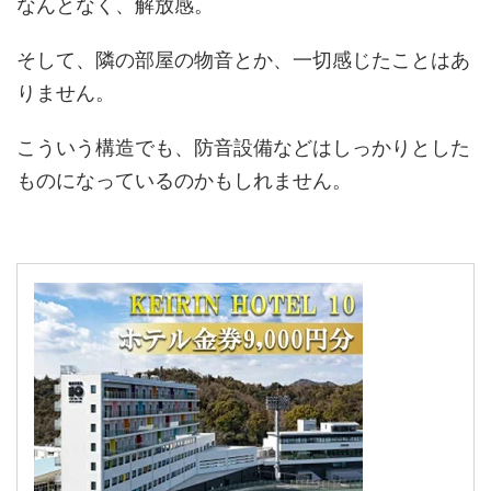
なんとなく、解放感。
そして、隣の部屋の物音とか、一切感じたことはあ
りません。
こういう構造でも、防音設備などはしっかりとした
ものになっているのかもしれません。