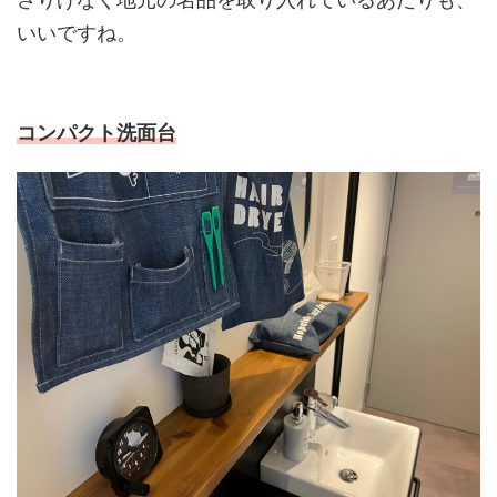
いいですね。
コンパクト洗面台