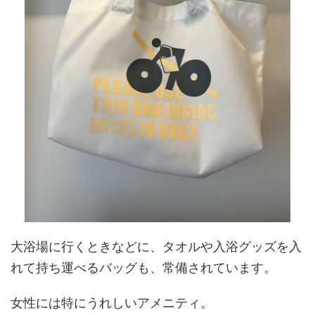
大浴場に行くときなどに、タオルや入浴グッズを入
れて持ち運べるバッグも、常備されています。
女性には特にうれしいアメニティ。