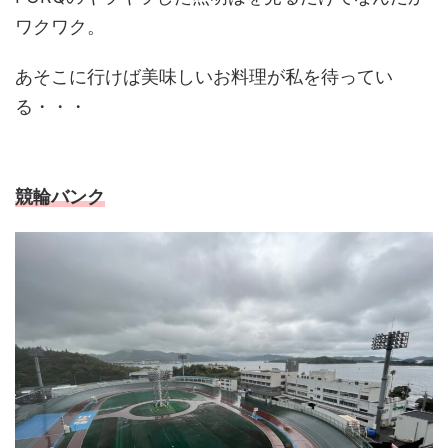
ワクワク。
あそこに行けば美味しいお料理が私を待ってい
る・・・
競輪バンク