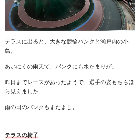
テラスに出ると、大きな競輪バンクと瀬戸内の小
島。
あいにくの雨天で、バンクにも水たまりが。
昨日までレースがあったようで、選手の姿もちらほ
ら見えました。
雨の日のバンクもまたよし。
テラスの椅子