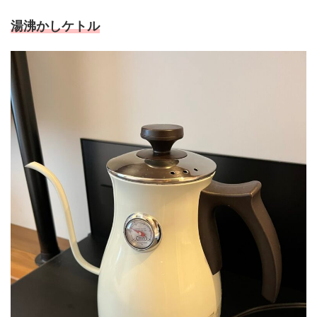
湯沸かしケトル