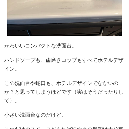
かわいいコンパクトな洗面台。
ハンドソープも、歯磨きコップもすべてホテルデザ
イン。
この洗面台や蛇口も、ホテルデザインでなないの
か？と思ってしまうほどです（実はそうだったりし
て）。
小さい洗面台なのだけど、