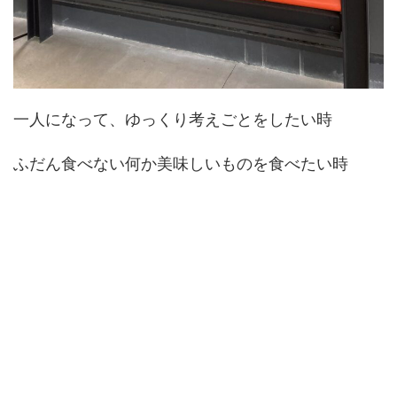
一人になって、ゆっくり考えごとをしたい時
ふだん食べない何か美味しいものを食べたい時