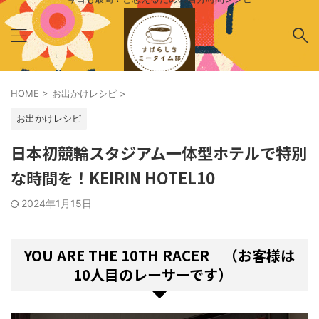
HOME
>
お出かけレシピ
>
お出かけレシピ
日本初競輪スタジアム一体型ホテルで特別
な時間を！KEIRIN HOTEL10
2024年1月15日
YOU ARE THE 10TH RACER （お客様は
10人目のレーサーです）