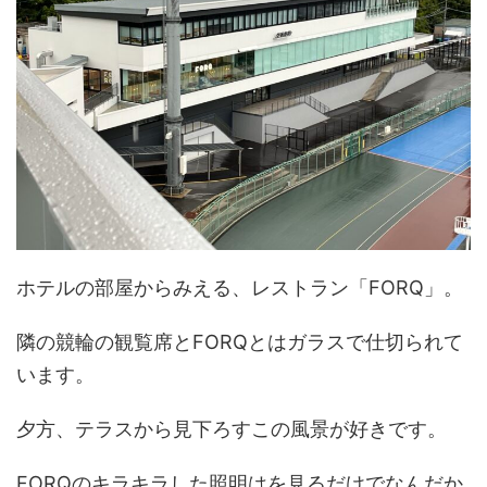
ホテルの部屋からみえる、レストラン「FORQ」。
隣の競輪の観覧席とFORQとはガラスで仕切られて
います。
夕方、テラスから見下ろすこの風景が好きです。
FORQのキラキラした照明はを見るだけでなんだか