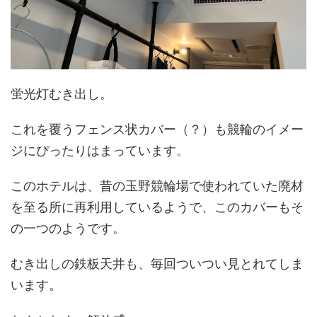
蛍光灯むき出し。
これを覆うフェンス状カバー（？）も競輪のイメー
ジにぴったりはまっています。
このホテルは、昔の玉野競輪場で使われていた廃材
を至る所に再利用しているようで、このカバーもそ
の一つのようです。
むき出しの鉄板天井も、毎回ついつい見とれてしま
います。